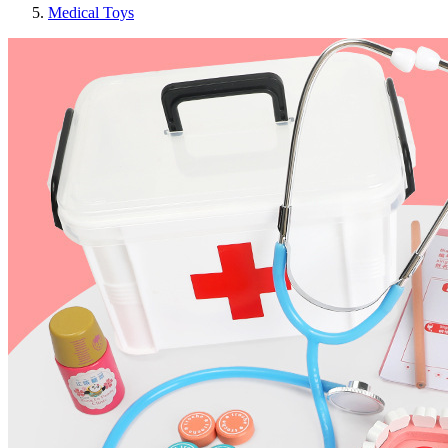
Medical Toys