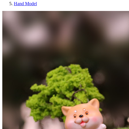
Hand Model