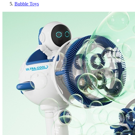
Bubble Toys