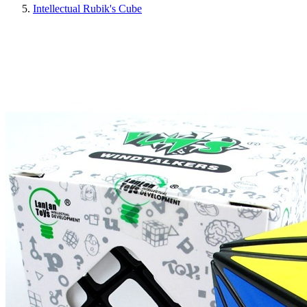
Intellectual Rubik's Cube