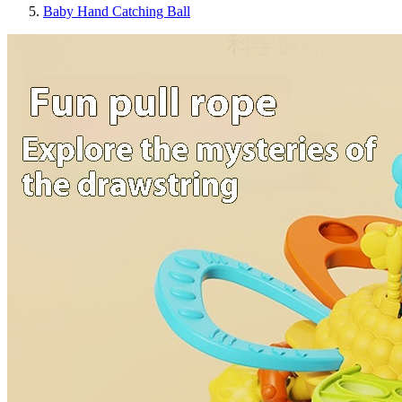
Baby Hand Catching Ball