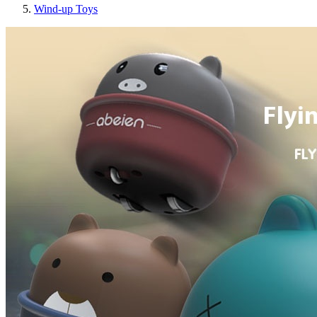
Wind-up Toys