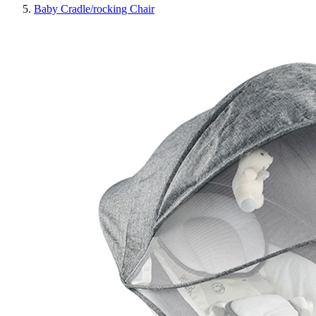
Baby Cradle/rocking Chair