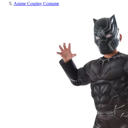
Anime Cosplay Costume