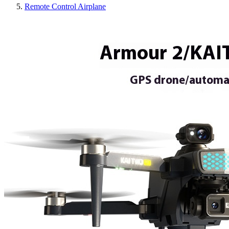
Remote Control Airplane