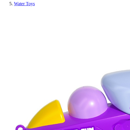
Water Toys