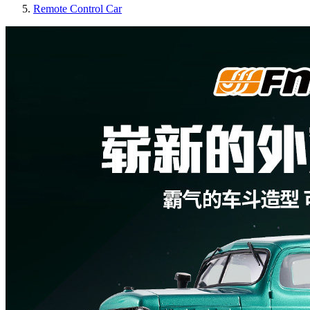
Remote Control Car