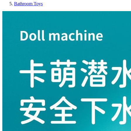
Bathroom Toys