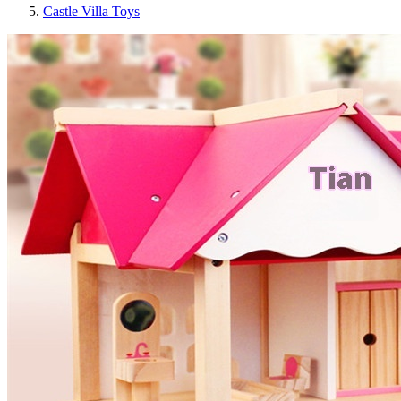
Castle Villa Toys