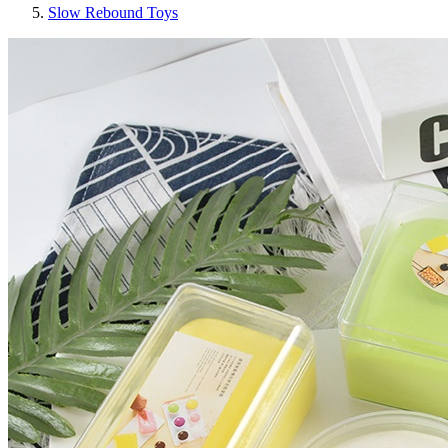
Slow Rebound Toys