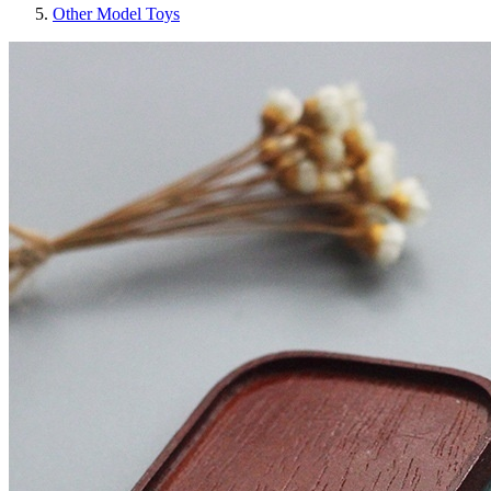
Other Model Toys